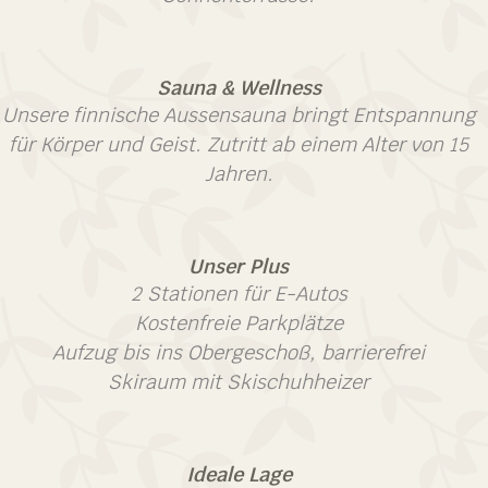
Sauna & Wellness
Unsere finnische Aussensauna bringt Entspannung
für Körper und Geist. Zutritt ab einem Alter von 15
Jahren.
Unser Plus
2 Stationen für E-Autos
Kostenfreie Parkplätze
Aufzug bis ins Obergeschoß, barrierefrei
Skiraum mit Skischuhheizer
Ideale Lage