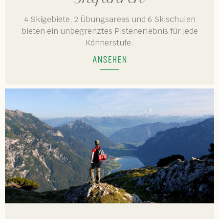
4 Skigebiete, 2 Übungsareas und 6 Skischulen
bieten ein unbegrenztes Pistenerlebnis für jede
Könnerstufe.
ANSEHEN