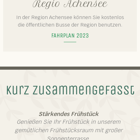
Regio Achensee
In der Region Achensee können Sie kostenlos
die öffentlichen Busse der Region benutzen.
FAHRPLAN 2023
Kurz zusammengefasst
Stärkendes Frühstück
Genießen Sie Ihr Frühstück in unserem
gemütlichen Frühstücksraum mit großer
Sonnenterrasse.