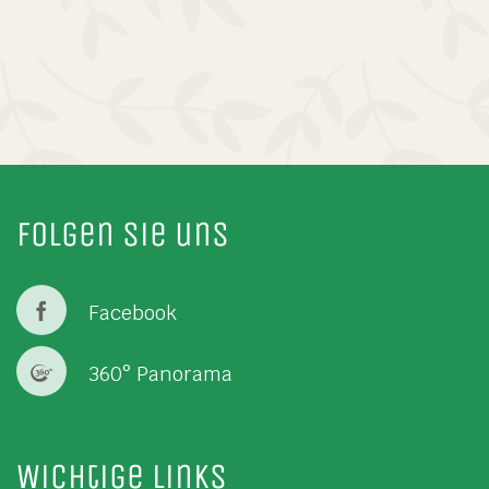
Folgen Sie uns
Facebook
360° Panorama
Wichtige Links