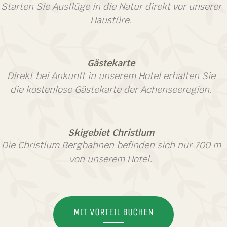
Starten Sie Ausflüge in die Natur direkt vor unserer
Haustüre.
Gästekarte
Direkt bei Ankunft in unserem Hotel erhalten Sie
die kostenlose Gästekarte der Achenseeregion.
Skigebiet Christlum
Die Christlum Bergbahnen befinden sich nur 700 m
von unserem Hotel.
MIT VORTEIL BUCHEN