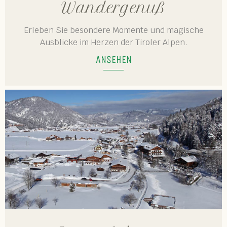
Wandergenuß
Erleben Sie besondere Momente und magische
Ausblicke im Herzen der Tiroler Alpen.
ANSEHEN