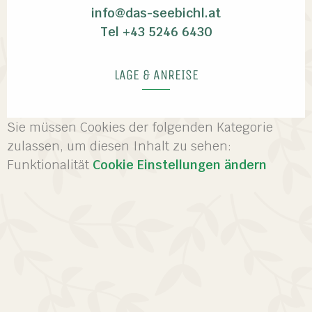
info@das-seebichl.at
Tel +43 5246 6430
LAGE & ANREISE
Sie müssen Cookies der folgenden Kategorie
zulassen, um diesen Inhalt zu sehen:
Funktionalität
Cookie Einstellungen ändern