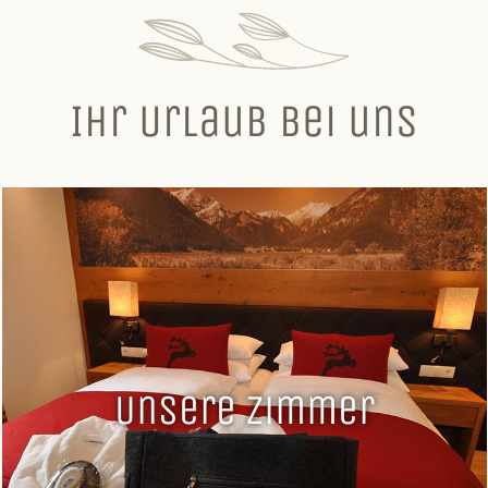
Ihr Urlaub bei uns
Unsere Zimmer