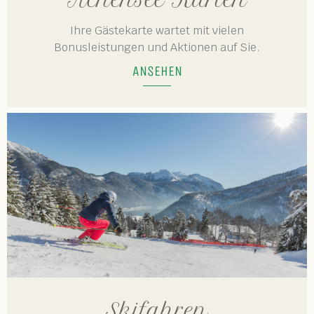
Ihre Gästekarte wartet mit vielen
Bonusleistungen und Aktionen auf Sie.
ANSEHEN
Skifahren