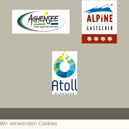
Wir verwenden Cookies