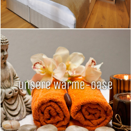
Unsere Wärme-Oase