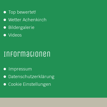
Top bewertet!
Wetter Achenkirch
Bildergalerie
Videos
Informationen
Impressum
Datenschutzerklärung
Cookie Einstellungen