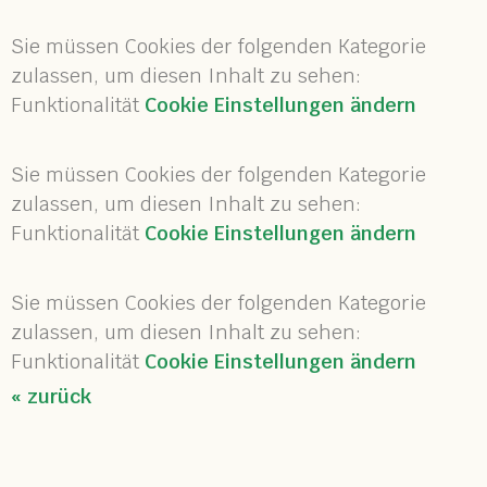
Sie müssen Cookies der folgenden Kategorie
zulassen, um diesen Inhalt zu sehen:
Funktionalität
Cookie Einstellungen ändern
Sie müssen Cookies der folgenden Kategorie
zulassen, um diesen Inhalt zu sehen:
Funktionalität
Cookie Einstellungen ändern
Sie müssen Cookies der folgenden Kategorie
zulassen, um diesen Inhalt zu sehen:
Funktionalität
Cookie Einstellungen ändern
« zurück