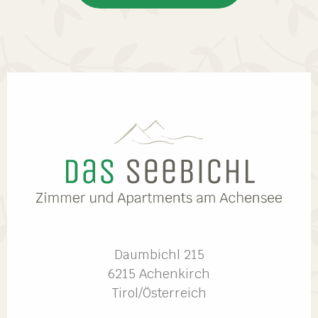
Daumbichl 215
6215 Achenkirch
Tirol/Österreich