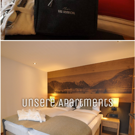
Unsere Apartments